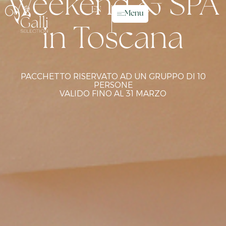
Weekend & SPA
EN
Menu
in Toscana
PACCHETTO RISERVATO AD UN GRUPPO DI 10
PERSONE
VALIDO FINO AL 31 MARZO